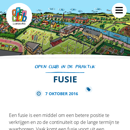
OPEN CLUB IN DE PRAKTIJK
FUSIE
7 OKTOBER 2016
Een fusie is een middel om een betere positie te
verkrijgen en zo de continuïteit op de lange termijn te
waarborgen. Vaak komt een fusie voort uit een