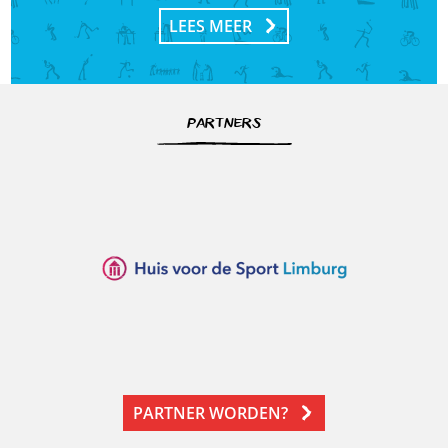
LEES MEER
PARTNERS
PARTNER WORDEN?