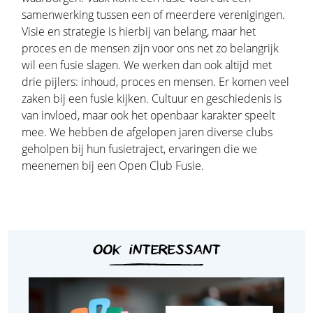
samenwerking tussen een of meerdere verenigingen.
Visie en strategie is hierbij van belang, maar het
proces en de mensen zijn voor ons net zo belangrijk
wil een fusie slagen. We werken dan ook altijd met
drie pijlers: inhoud, proces en mensen. Er komen veel
zaken bij een fusie kijken. Cultuur en geschiedenis is
van invloed, maar ook het openbaar karakter speelt
mee. We hebben de afgelopen jaren diverse clubs
geholpen bij hun fusietraject, ervaringen die we
meenemen bij een Open Club Fusie.
OOK INTERESSANT