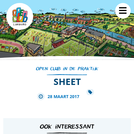
OPEN CLUB IN DE PRAKTIJK
SHEET
28 MAART 2017
OOK INTERESSANT