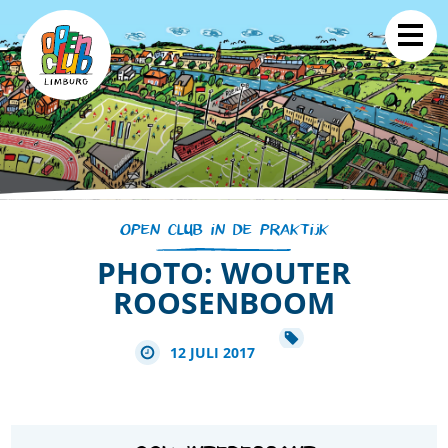
OPEN CLUB IN DE PRAKTIJK
PHOTO: WOUTER
ROOSENBOOM
12 JULI 2017