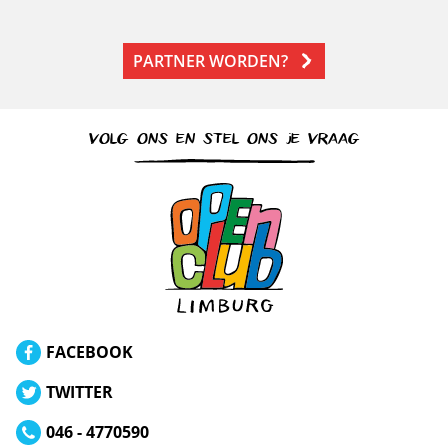
PARTNER WORDEN?
VOLG ONS EN STEL ONS JE VRAAG
FACEBOOK
TWITTER
046 - 4770590